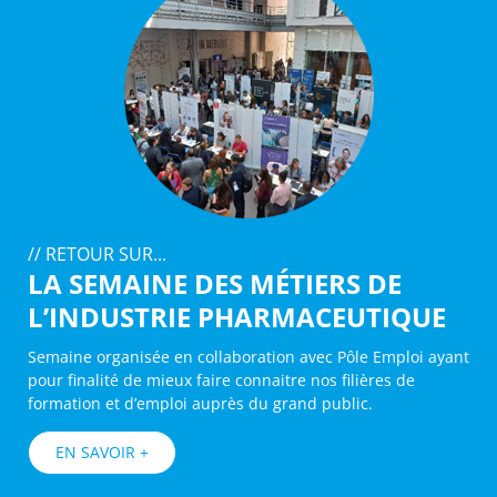
// RETOUR SUR...
LA SEMAINE DES MÉTIERS DE
L’INDUSTRIE PHARMACEUTIQUE
Semaine organisée en collaboration avec Pôle Emploi ayant
pour finalité de mieux faire connaitre nos filières de
formation et d’emploi auprès du grand public.
EN SAVOIR +