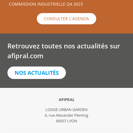
COMMISSION INDUSTRIELLE Q4 2023
CONSULTER L'AGENDA
Retrouvez toutes nos actualités sur
afipral.com
NOS ACTUALITÉS
AFIPRAL
LODGE URBAN GARDEN
6, rue Alexander Fleming
69007 LYON