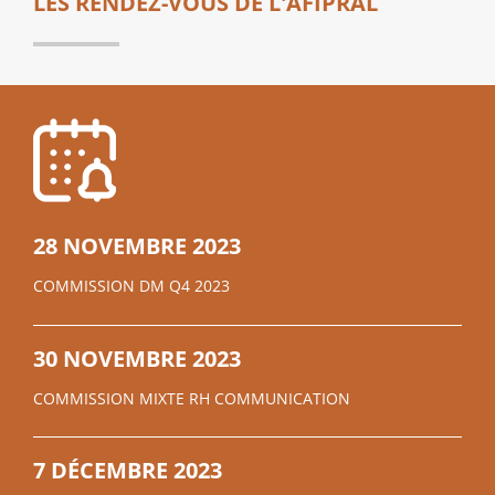
LES RENDEZ-VOUS DE L'AFIPRAL
28 NOVEMBRE 2023
COMMISSION DM Q4 2023
30 NOVEMBRE 2023
COMMISSION MIXTE RH COMMUNICATION
7 DÉCEMBRE 2023