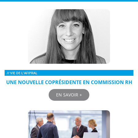
// VIE DE L'AFIPRAL
UNE NOUVELLE COPRÉSIDENTE EN COMMISSION RH
EN SAVOIR +