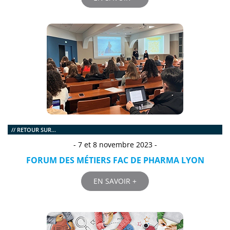
// RETOUR SUR...
- 7 et 8 novembre 2023 -
FORUM DES MÉTIERS FAC DE PHARMA LYON
EN SAVOIR +