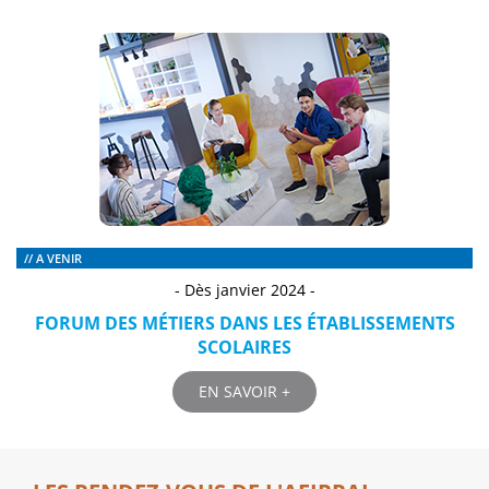
// A VENIR
- Dès janvier 2024 -
FORUM DES MÉTIERS DANS LES ÉTABLISSEMENTS
SCOLAIRES
EN SAVOIR +