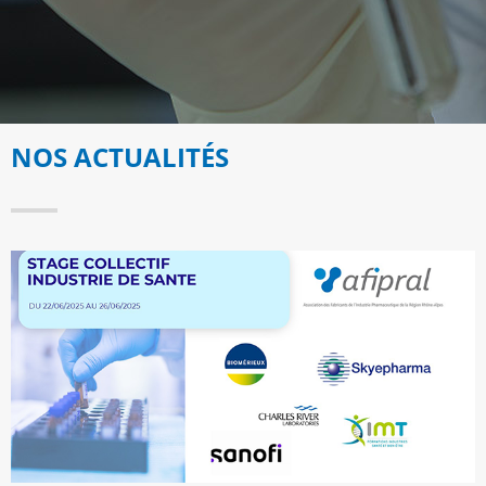
NOS ACTUALITÉS