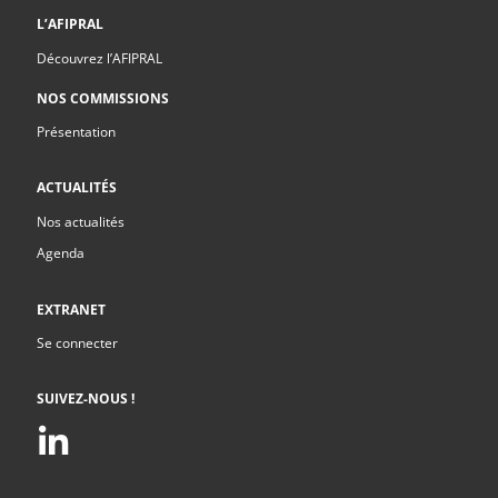
L’AFIPRAL
Découvrez l’AFIPRAL
NOS COMMISSIONS
Présentation
ACTUALITÉS
Nos actualités
Agenda
EXTRANET
Se connecter
SUIVEZ-NOUS !