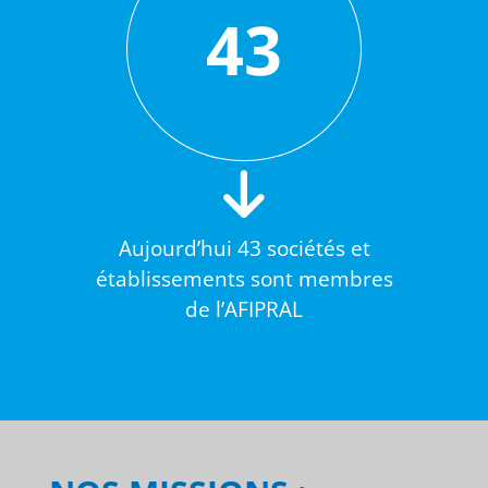
43
Aujourd’hui 43 sociétés et
établissements sont membres
de l’AFIPRAL