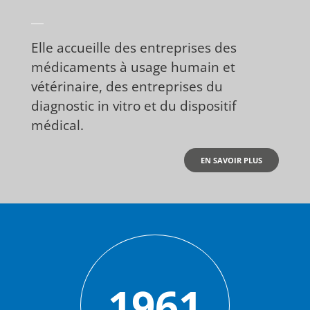
Elle accueille des entreprises des
médicaments à usage humain et
vétérinaire, des entreprises du
diagnostic in vitro et du dispositif
médical.
EN SAVOIR PLUS
1961