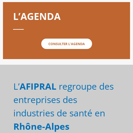
L’AGENDA
CONSULTER L'AGENDA
L’
AFIPRAL
regroupe des
entreprises des
industries de santé en
Rhône-Alpes