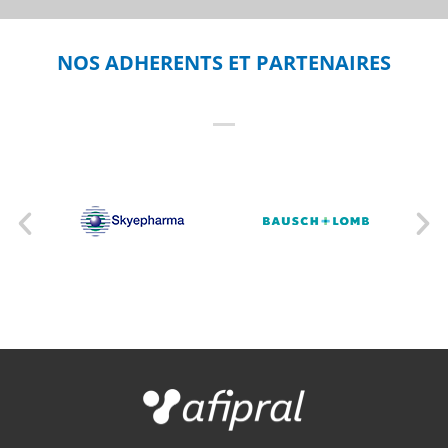
NOS ADHERENTS ET PARTENAIRES