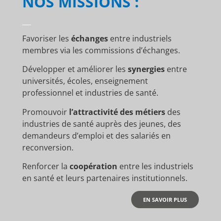
NOS MISSIONS :
Favoriser les
échanges
entre industriels
membres via les commissions d’échanges.
Développer et améliorer les
synergies
entre
universités, écoles, enseignement
professionnel et industries de santé.
Promouvoir
l’attractivité des métiers
des
industries de santé auprès des jeunes, des
demandeurs d’emploi et des salariés en
reconversion.
Renforcer la
coopération
entre les industriels
en santé et leurs partenaires institutionnels.
EN SAVOIR PLUS