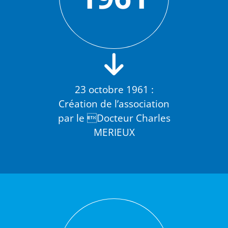
23 octobre 1961 :
Création de l’association
par le Docteur Charles
MERIEUX