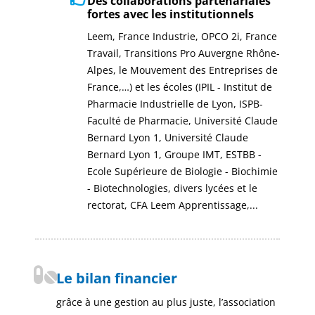
Des collaborations partenariales
fortes avec les institutionnels
Leem, France Industrie, OPCO 2i, France
Travail, Transitions Pro Auvergne Rhône-
Alpes, le Mouvement des Entreprises de
France,…) et les écoles (IPIL - Institut de
Pharmacie Industrielle de Lyon, ISPB-
Faculté de Pharmacie, Université Claude
Bernard Lyon 1, Université Claude
Bernard Lyon 1, Groupe IMT, ESTBB -
Ecole Supérieure de Biologie - Biochimie
- Biotechnologies, divers lycées et le
rectorat, CFA Leem Apprentissage,...
Le bilan financier
grâce à une gestion au plus juste, l’association