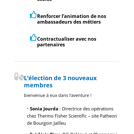
Renforcer l’animation de nos
ambassadeurs des métiers
Contractualiser avec nos
partenaires
L’élection de 3 nouveaux
membres
bienvenue à eux dans l’aventure !
•
Sonia Jourda
: Directrice des opérations
chez Thermo Fisher Scientific – site Patheon
de Bourgoin Jailleu