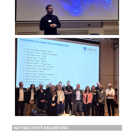
#ATTRACTIVITÉ DES MÉTIERS