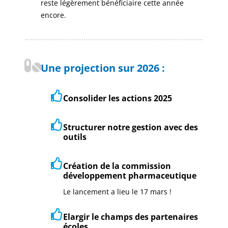
reste légèrement bénéficiaire cette année
encore.
Une projection sur 2026 :
Consolider les actions 2025
Structurer notre gestion avec des
outils
Création de la commission
développement pharmaceutique
Le lancement a lieu le 17 mars !
Elargir le champs des partenaires
écoles