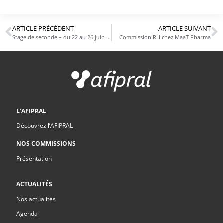
ARTICLE PRÉCÉDENT
ARTICLE SUIVANT
Stage de seconde – du 22 au 26 juin 2026
Commission RH chez MaaT Pharma
L’AFIPRAL
Découvrez l’AFIPRAL
NOS COMMISSIONS
Présentation
ACTUALITÉS
Nos actualités
Agenda