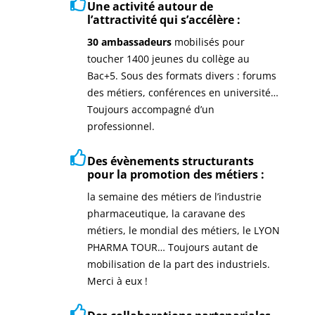
Une activité autour de
l’attractivité qui s’accélère :
30 ambassadeurs
mobilisés pour
toucher 1400 jeunes du collège au
Bac+5. Sous des formats divers : forums
des métiers, conférences en université…
Toujours accompagné d’un
professionnel.
Des évènements structurants
pour la promotion des métiers :
la semaine des métiers de l’industrie
pharmaceutique, la caravane des
métiers, le mondial des métiers, le LYON
PHARMA TOUR… Toujours autant de
mobilisation de la part des industriels.
Merci à eux !