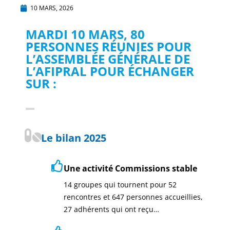
10 MARS, 2026
MARDI 10 MARS, 80
PERSONNES RÉUNIES POUR
L’ASSEMBLÉE GÉNÉRALE DE
L’AFIPRAL POUR ÉCHANGER
SUR :
Le bilan 2025
Une activité Commissions stable
14 groupes qui tournent pour 52
rencontres et 647 personnes accueillies,
27 adhérents qui ont reçu…