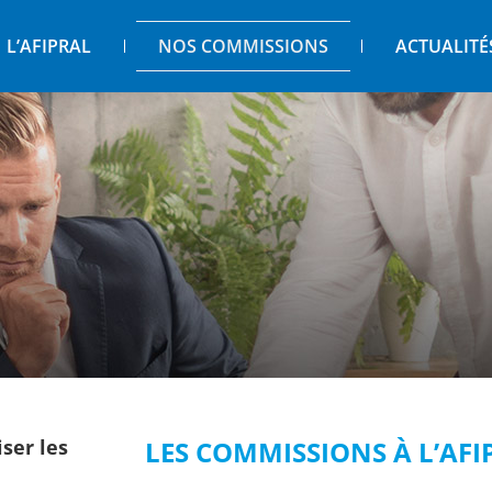
L’AFIPRAL
NOS COMMISSIONS
ACTUALITÉ
ser les
LES COMMISSIONS À L’AFIP