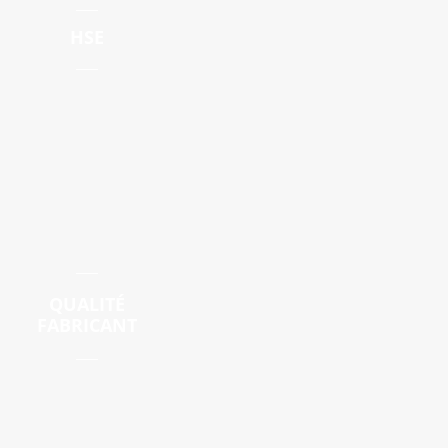
HSE
QUALITÉ
FABRICANT