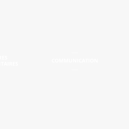
RES
COMMUNICATION
TAIRES