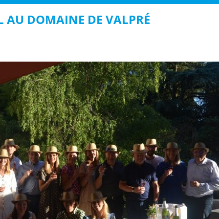
RAL AU DOMAINE DE VALPRÉ