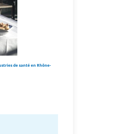
ustries de santé en Rhône-