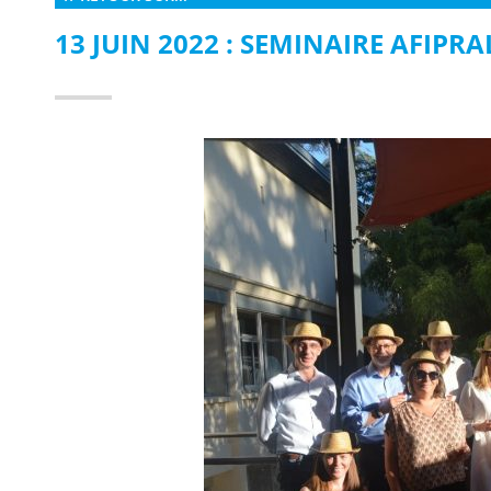
13 JUIN 2022 : SEMINAIRE AFIP