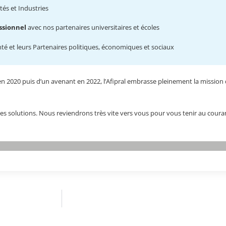
tés et Industries
ssionnel
avec nos partenaires universitaires et écoles
nté et leurs Partenaires politiques, économiques et sociaux
n 2020 puis d’un avenant en 2022, l’Afipral embrasse pleinement la mission d
es solutions. Nous reviendrons très vite vers vous pour vous tenir au coura