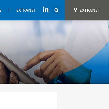
S
EXTRANET
EXTRANET