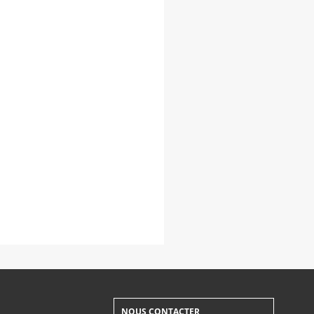
NOUS CONTACTER