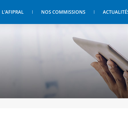
L’AFIPRAL
NOS COMMISSIONS
ACTUALITÉ