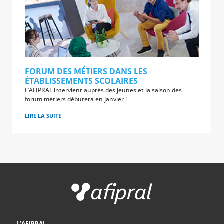
FORUM DES MÉTIERS DANS LES
ÉTABLISSEMENTS SCOLAIRES
L’AFIPRAL intervient auprès des jeunes et la saison des
forum métiers débutera en janvier !
LIRE LA SUITE
L’AFIPRAL