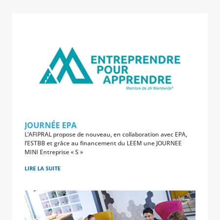
JOURNÉE EPA
L’AFIPRAL propose de nouveau, en collaboration avec EPA,
l’ESTBB et grâce au financement du LEEM une JOURNEE
MINI Entreprise « S »
LIRE LA SUITE