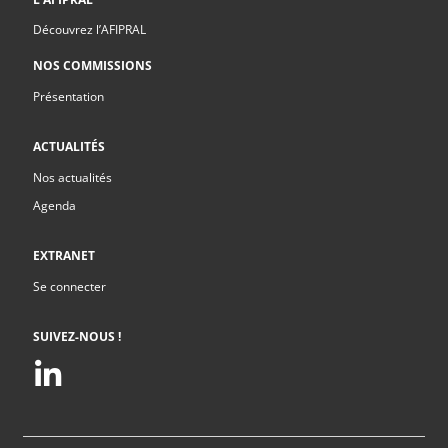
Découvrez l’AFIPRAL
NOS COMMISSIONS
Présentation
ACTUALITÉS
Nos actualités
Agenda
EXTRANET
Se connecter
SUIVEZ-NOUS !