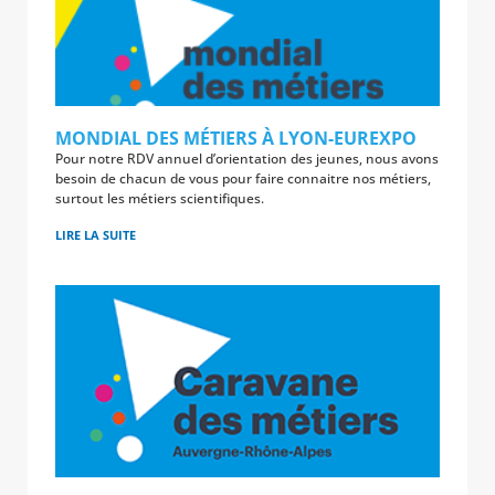
MONDIAL DES MÉTIERS À LYON-EUREXPO
Pour notre RDV annuel d’orientation des jeunes, nous avons
besoin de chacun de vous pour faire connaitre nos métiers,
surtout les métiers scientifiques.
LIRE LA SUITE