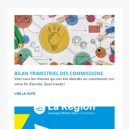
BILAN TRIMESTRIEL DES COMMISSIONS
Voici tous les thèmes qui ont été abordés en commission sur
cette fin d’année. Quel travail !
LIRE LA SUITE