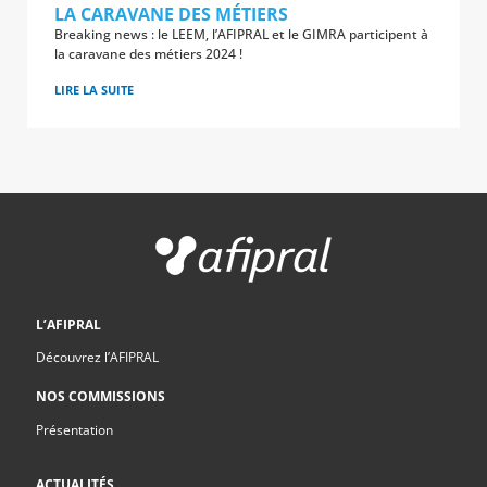
LA CARAVANE DES MÉTIERS
Breaking news : le LEEM, l’AFIPRAL et le GIMRA participent à
la caravane des métiers 2024 !
LIRE LA SUITE
L’AFIPRAL
Découvrez l’AFIPRAL
NOS COMMISSIONS
Présentation
ACTUALITÉS