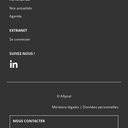
Nos actualités
Agenda
EXTRANET
Se connecter
SUIVEZ-NOUS !
© Afipral
Mentions légales
|
Données personnelles
NOUS CONTACTER