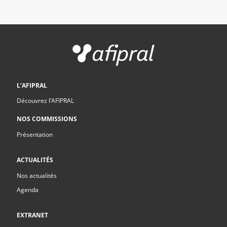
L’AFIPRAL
Découvrez l’AFIPRAL
NOS COMMISSIONS
Présentation
ACTUALITÉS
Nos actualités
Agenda
EXTRANET