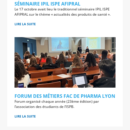
SÉMINAIRE IPIL ISPE AFIPRAL
Le 17 octobre avait lieu le traditionnel séminaire IPIL ISPE
AFIPRAL sur le thème « actualités des produits de santé ».
LIRE LA SUITE
FORUM DES MÉTIERS FAC DE PHARMA LYON
Forum organisé chaque année (23ème édition) par
l’association des étudiants de l’ISPB.
LIRE LA SUITE