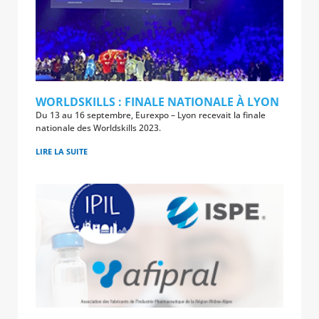
WORLDSKILLS : FINALE NATIONALE À LYON
Du 13 au 16 septembre, Eurexpo – Lyon recevait la finale
nationale des Worldskills 2023.
LIRE LA SUITE