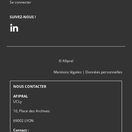
Se connecter
SUIVEZ-NOUS !
© Afipral
Mentions légales
|
Données personnelles
NOUS CONTACTER
AFIPRAL
UCLy
10, Place des Archives
69002 LYON
Contact :