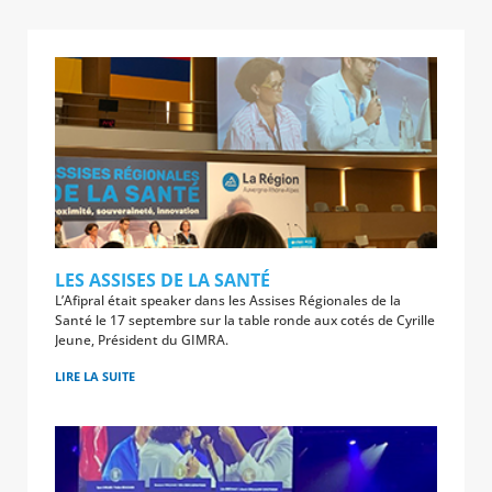
LES ASSISES DE LA SANTÉ
L’Afipral était speaker dans les Assises Régionales de la
Santé le 17 septembre sur la table ronde aux cotés de Cyrille
Jeune, Président du GIMRA.
LIRE LA SUITE