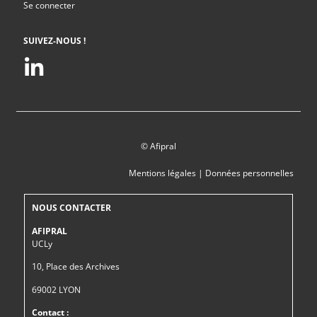
Se connecter
SUIVEZ-NOUS !
© Afipral
Mentions légales
|
Données personnelles
NOUS CONTACTER
AFIPRAL
UCLy
10, Place des Archives
69002 LYON
Contact :