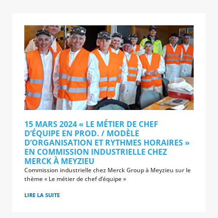
15 MARS 2024 « LE MÉTIER DE CHEF
D’ÉQUIPE EN PROD. / MODÈLE
D’ORGANISATION ET RYTHMES HORAIRES »
EN COMMISSION INDUSTRIELLE CHEZ
MERCK À MEYZIEU
Commission industrielle chez Merck Group à Meyzieu sur le
thème « Le métier de chef d’équipe »
LIRE LA SUITE