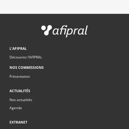
L’AFIPRAL
Découvrez l’AFIPRAL
NOS COMMISSIONS
Présentation
ACTUALITÉS
Nos actualités
Agenda
EXTRANET