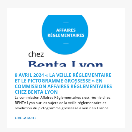
9 AVRIL 2024 « LA VEILLE RÉGLEMENTAIRE
ET LE PICTOGRAMME GROSSESSE » EN
COMMISSION AFFAIRES RÉGLEMENTAIRES
CHEZ BENTA LYON
La commission Affaires Réglementaires s’est réunie chez
BENTA Lyon sur les sujets de la veille réglementaire et
l’évolution du pictogramme grossesse à venir en France.
LIRE LA SUITE