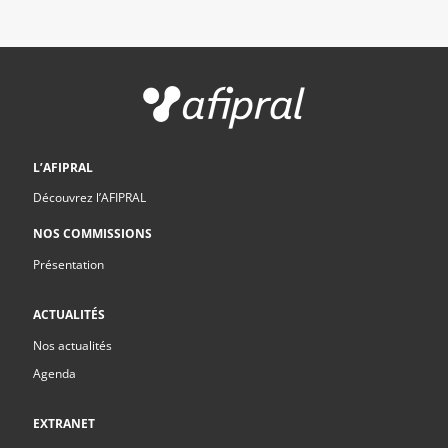
L’AFIPRAL
Découvrez l’AFIPRAL
NOS COMMISSIONS
Présentation
ACTUALITÉS
Nos actualités
Agenda
EXTRANET