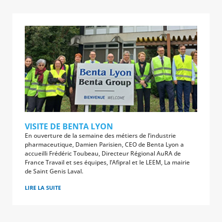
VISITE DE BENTA LYON
En ouverture de la semaine des métiers de l’industrie
pharmaceutique, Damien Parisien, CEO de Benta Lyon a
accueilli Frédéric Toubeau, Directeur Régional AuRA de
France Travail et ses équipes, l’Afipral et le LEEM, La mairie
de Saint Genis Laval.
LIRE LA SUITE