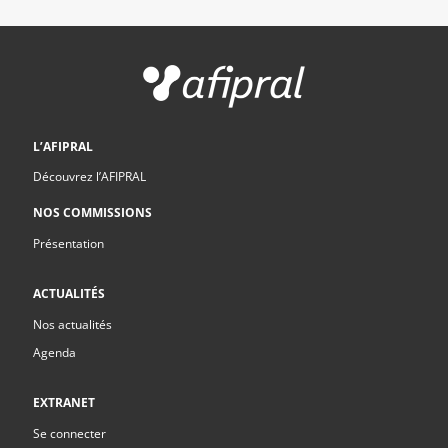
L’AFIPRAL
Découvrez l’AFIPRAL
NOS COMMISSIONS
Présentation
ACTUALITÉS
Nos actualités
Agenda
EXTRANET
Se connecter