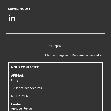
SUIVEZ-NOUS !
© Afipral
Mentions légales
|
Données personnelles
NOUS CONTACTER
AFIPRAL
UCLy
10, Place des Archives
69002 LYON
Contact :
Annabel Rendu