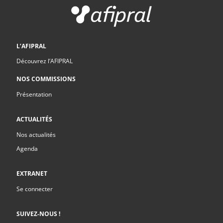
L’AFIPRAL
Découvrez l’AFIPRAL
NOS COMMISSIONS
Présentation
ACTUALITÉS
Nos actualités
Agenda
EXTRANET
Se connecter
SUIVEZ-NOUS !