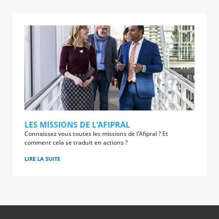
LES MISSIONS DE L’AFIPRAL
Connaissez vous toutes les missions de l’Afipral ? Et
comment cela se traduit en actions ?
LIRE LA SUITE