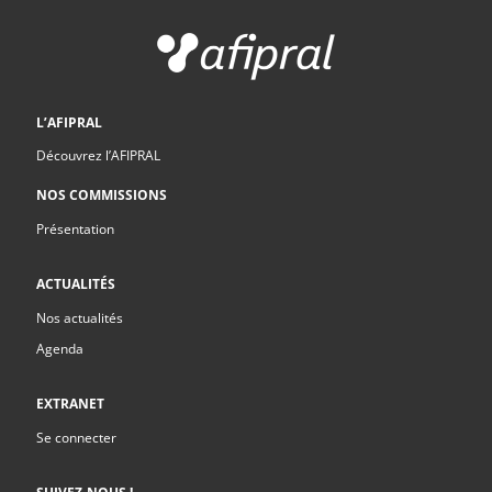
L’AFIPRAL
Découvrez l’AFIPRAL
NOS COMMISSIONS
Présentation
ACTUALITÉS
Nos actualités
Agenda
EXTRANET
Se connecter