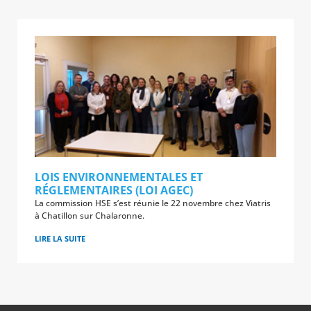
LOIS ENVIRONNEMENTALES ET
RÉGLEMENTAIRES (LOI AGEC)
La commission HSE s’est réunie le 22 novembre chez Viatris
à Chatillon sur Chalaronne.
LIRE LA SUITE