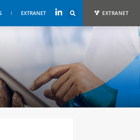
S
EXTRANET
EXTRANET