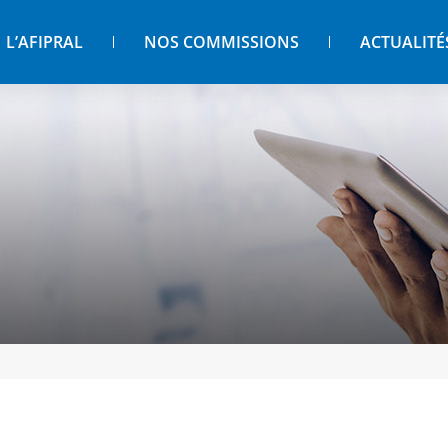
L’AFIPRAL
NOS COMMISSIONS
ACTUALITÉ