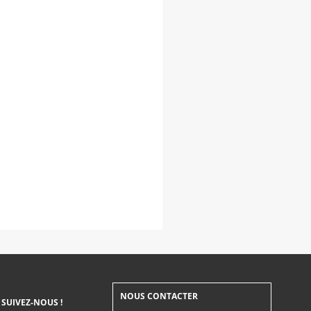
NOUS CONTACTER
SUIVEZ-NOUS !