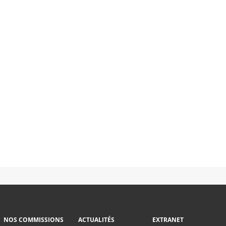
NOS COMMISSIONS
ACTUALITÉS
EXTRANET