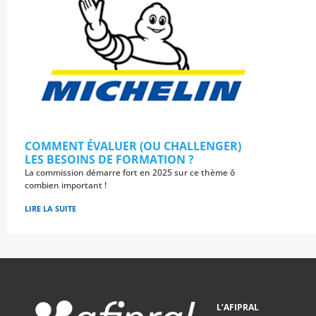
COMMENT ÉVALUER (OU CHALLENGER)
LES BESOINS DE FORMATION ?
La commission démarre fort en 2025 sur ce thème ô
combien important !
LIRE LA SUITE
L’AFIPRAL