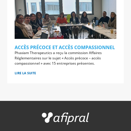
ACCÈS PRÉCOCE ET ACCÈS COMPASSIONNEL
Phaxiam Therapeutics a reçu la commission Affaires
Réglementaires sur le sujet « Accès précoce – accès
compassionnel » avec 15 entreprises présentes.
LIRE LA SUITE