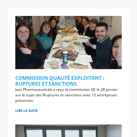
COMMISSION QUALITÉ EXPLOITANT :
RUPTURES ET SANCTIONS
Jazz Pharmaceuticals a reçu la commission QE le 28 janvier
sur le sujet des Ruptures et sanctions avec 12 entreprises
présentes.
LIRE LA SUITE