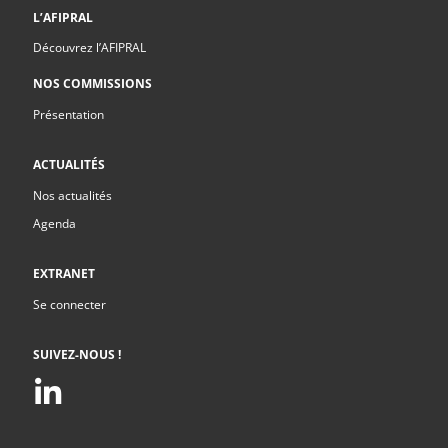
L’AFIPRAL
Découvrez l’AFIPRAL
NOS COMMISSIONS
Présentation
ACTUALITÉS
Nos actualités
Agenda
EXTRANET
Se connecter
SUIVEZ-NOUS !