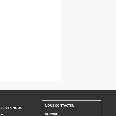
NOUS CONTACTER
SUIVEZ-NOUS !
AFIPRAL