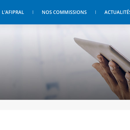
L’AFIPRAL
NOS COMMISSIONS
ACTUALITÉ