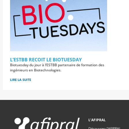
L’ESTBB RECOIT LE BIOTUESDAY
Biotuesday du jour à l’ESTBB partenaire de formation des
ingénieurs en Biotechnologies.
LIRE LA SUITE
L’AFIPRAL
Découvrez l’AFIPRAL