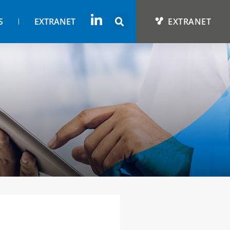
S
EXTRANET
EXTRANET