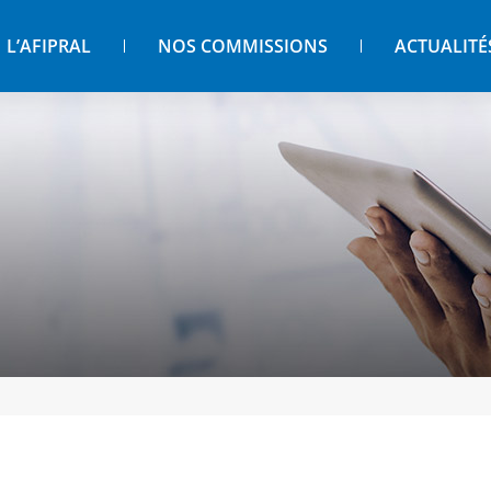
L’AFIPRAL
NOS COMMISSIONS
ACTUALITÉ