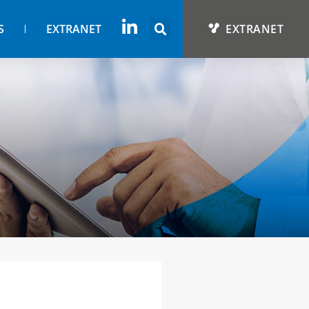
S
EXTRANET
EXTRANET