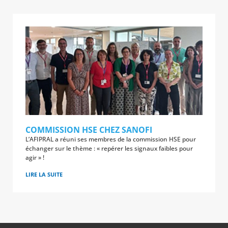
COMMISSION HSE CHEZ SANOFI
L’AFIPRAL a réuni ses membres de la commission HSE pour
échanger sur le thème : « repérer les signaux faibles pour
agir » !
LIRE LA SUITE