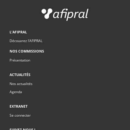
L’AFIPRAL
Découvrez l’AFIPRAL
NOS COMMISSIONS
Présentation
ACTUALITÉS
Nos actualités
Agenda
EXTRANET
Se connecter
SUIVEZ-NOUS !