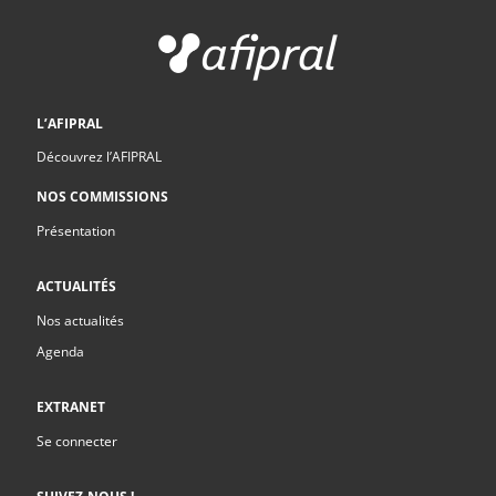
L’AFIPRAL
Découvrez l’AFIPRAL
NOS COMMISSIONS
Présentation
ACTUALITÉS
Nos actualités
Agenda
EXTRANET
Se connecter