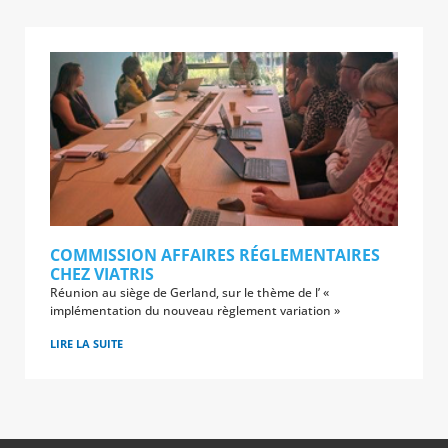
COMMISSION AFFAIRES RÉGLEMENTAIRES
CHEZ VIATRIS
Réunion au siège de Gerland, sur le thème de l’ «
implémentation du nouveau règlement variation »
LIRE LA SUITE