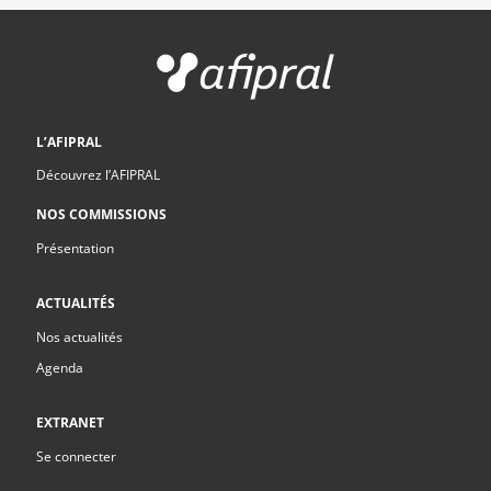
L’AFIPRAL
Découvrez l’AFIPRAL
NOS COMMISSIONS
Présentation
ACTUALITÉS
Nos actualités
Agenda
EXTRANET
Se connecter