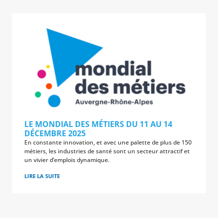
LE MONDIAL DES MÉTIERS DU 11 AU 14
DÉCEMBRE 2025
En constante innovation, et avec une palette de plus de 150
métiers, les industries de santé sont un secteur attractif et
un vivier d’emplois dynamique.
LIRE LA SUITE