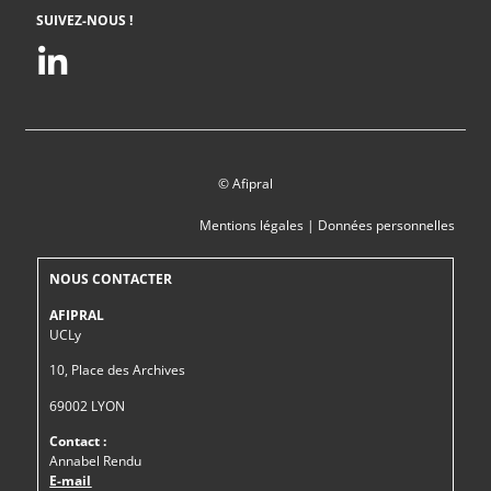
SUIVEZ-NOUS !
© Afipral
Mentions légales
|
Données personnelles
NOUS CONTACTER
AFIPRAL
UCLy
10, Place des Archives
69002 LYON
Contact :
Annabel Rendu
E-mail