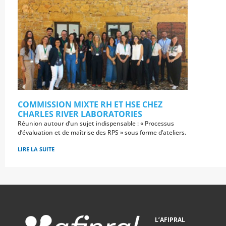
COMMISSION MIXTE RH ET HSE CHEZ
CHARLES RIVER LABORATORIES
Réunion autour d’un sujet indispensable : « Processus
d’évaluation et de maîtrise des RPS » sous forme d’ateliers.
LIRE LA SUITE
L’AFIPRAL