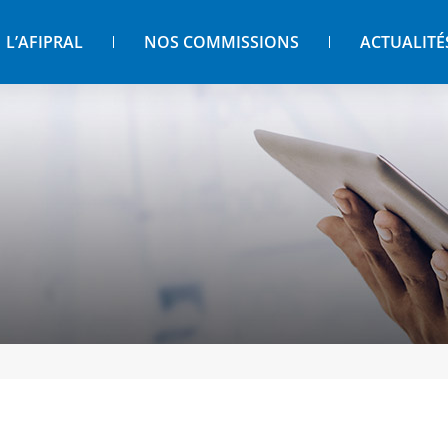
L’AFIPRAL
NOS COMMISSIONS
ACTUALITÉ