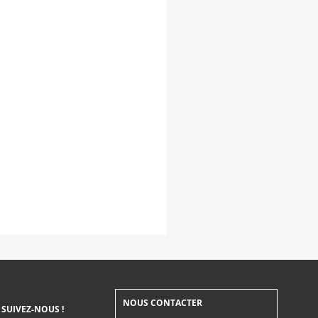
NOUS CONTACTER
SUIVEZ-NOUS !