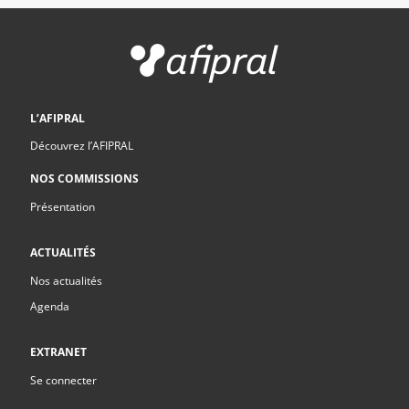
L’AFIPRAL
Découvrez l’AFIPRAL
NOS COMMISSIONS
Présentation
ACTUALITÉS
Nos actualités
Agenda
EXTRANET
Se connecter