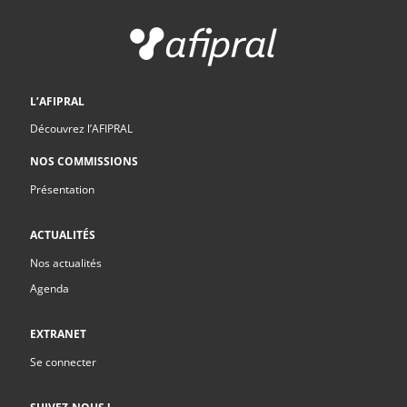
L’AFIPRAL
Découvrez l’AFIPRAL
NOS COMMISSIONS
Présentation
ACTUALITÉS
Nos actualités
Agenda
EXTRANET
Se connecter