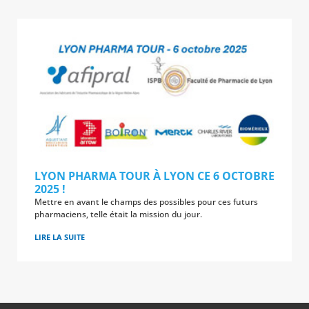
LYON PHARMA TOUR À LYON CE 6 OCTOBRE
2025 !
Mettre en avant le champs des possibles pour ces futurs
pharmaciens, telle était la mission du jour.
LIRE LA SUITE