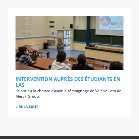
INTERVENTION AUPRÈS DES ÉTUDIANTS EN
LAS
Ils ont eu la chance d’avoir le témoignage de Valérie Leto de
Merck Group.
LIRE LA SUITE