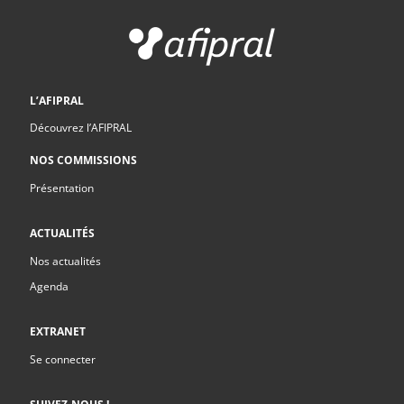
L’AFIPRAL
Découvrez l’AFIPRAL
NOS COMMISSIONS
Présentation
ACTUALITÉS
Nos actualités
Agenda
EXTRANET
Se connecter