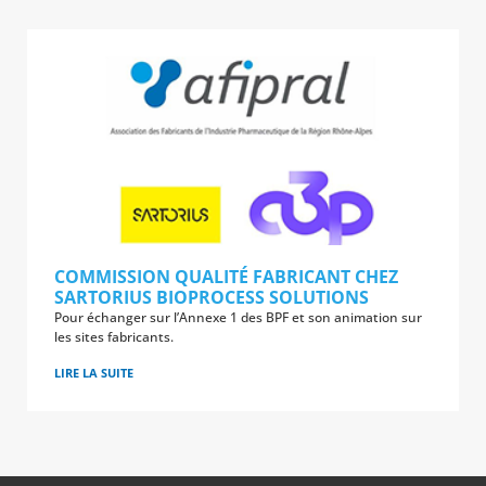
COMMISSION QUALITÉ FABRICANT CHEZ
SARTORIUS BIOPROCESS SOLUTIONS
Pour échanger sur l’Annexe 1 des BPF et son animation sur
les sites fabricants.
LIRE LA SUITE