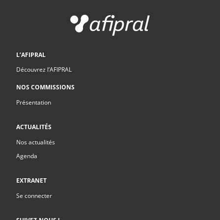
L’AFIPRAL
Découvrez l’AFIPRAL
NOS COMMISSIONS
Présentation
ACTUALITÉS
Nos actualités
Agenda
EXTRANET
Se connecter