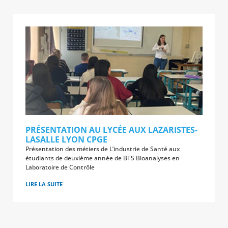
PRÉSENTATION AU LYCÉE AUX LAZARISTES-
LASALLE LYON CPGE
Présentation des métiers de L’industrie de Santé aux
étudiants de deuxième année de BTS Bioanalyses en
Laboratoire de Contrôle
LIRE LA SUITE