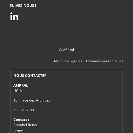
SUIVEZ-NOUS !
© Afipral
Mentions légales
|
Données personnelles
NOUS CONTACTER
AFIPRAL
UCLy
10, Place des Archives
69002 LYON
Contact :
Annabel Rendu
E-mail