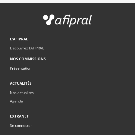
L’AFIPRAL
Découvrez l’AFIPRAL
NOS COMMISSIONS
Présentation
ACTUALITÉS
Nos actualités
Agenda
EXTRANET
Se connecter