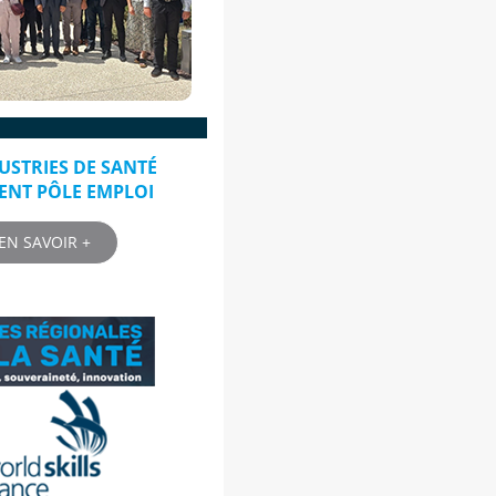
USTRIES DE SANTÉ
ENT PÔLE EMPLOI
EN SAVOIR +