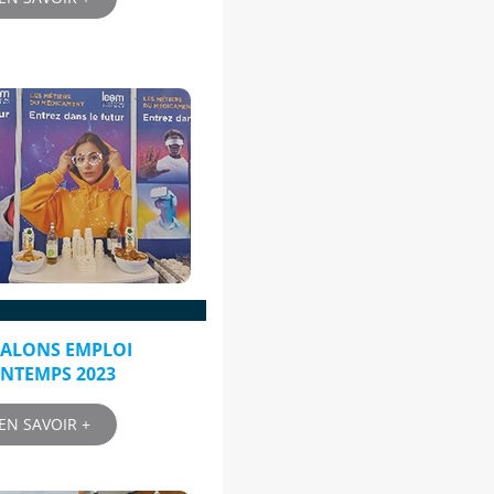
SALONS EMPLOI
INTEMPS 2023
EN SAVOIR +