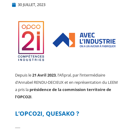
30 JUILLET, 2023
Depuis le
21 Avril 2023
, l’Afipral, par l’intermédiaire
d’Annabel RENDU-DECIEUX et en représentation du LEEM
a pris la
présidence de la commission territoire de
l’OPCO2I
.
L’OPCO2I, QUESAKO ?