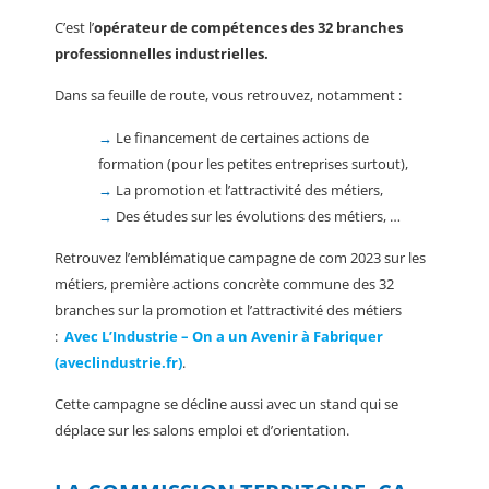
C’est l’
opérateur de compétences des 32 branches
professionnelles industrielles.
Dans sa feuille de route, vous retrouvez, notamment :
→
Le financement de certaines actions de
formation (pour les petites entreprises surtout),
→
La promotion et l’attractivité des métiers,
→
Des études sur les évolutions des métiers, …
Retrouvez l’emblématique campagne de com 2023 sur les
métiers, première actions concrète commune des 32
branches sur la promotion et l’attractivité des métiers
:
Avec L’Industrie – On a un Avenir à Fabriquer
(aveclindustrie.fr)
.
Cette campagne se décline aussi avec un stand qui se
déplace sur les salons emploi et d’orientation.