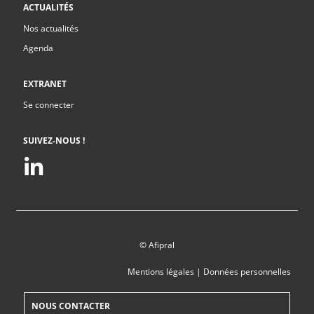
ACTUALITÉS
Nos actualités
Agenda
EXTRANET
Se connecter
SUIVEZ-NOUS !
© Afipral
Mentions légales
|
Données personnelles
NOUS CONTACTER