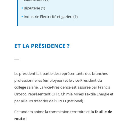
•
Bijouterie (1)
•
Industrie Electricité et gazière(1)
ET LA PRÉSIDENCE ?
Le président fait partie des représentants des branches
professionnelles (employeur) et le vice-Président du
collège salarié. La vice-Présidence est assurée par Francis
Orosco, représentant CFTC Chimie Mines Textile Energie et
par ailleurs trésorier de l’OPCO (national).
Ce tandem anime la commission territoire et
la feuille de
route
: