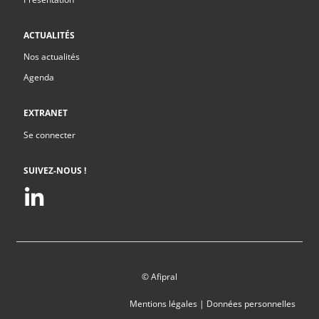
ACTUALITÉS
Nos actualités
Agenda
EXTRANET
Se connecter
SUIVEZ-NOUS !
© Afipral
Mentions légales
|
Données personnelles