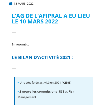
18 MARS, 2022
L’AG DE L’AFIPRAL A EU LIEU
LE 10 MARS 2022
En résumé…
LE BILAN D’ACTIVITÉ 2021 :
•
Une très forte activité en 2021
(+23%)
•
2 nouvelles commissions
: RSE et Risk
Management