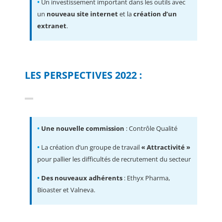
•
Un investissement important dans les outils avec
un
nouveau site internet
et la
création d’un
extranet
.
LES PERSPECTIVES 2022 :
•
Une nouvelle commission
: Contrôle Qualité
•
La création d’un groupe de travail
« Attractivité »
pour pallier les difficultés de recrutement du secteur
•
Des nouveaux adhérents
: Ethyx Pharma,
Bioaster et Valneva.