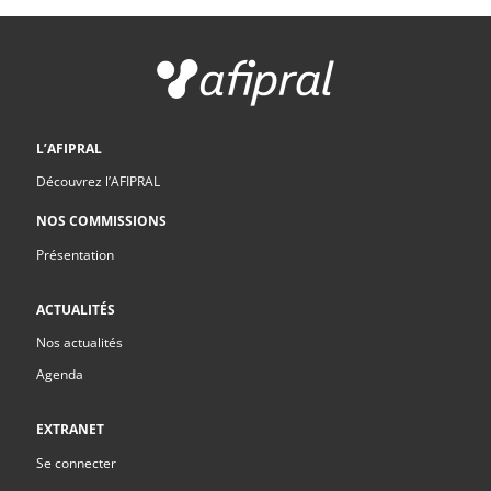
L’AFIPRAL
Découvrez l’AFIPRAL
NOS COMMISSIONS
Présentation
ACTUALITÉS
Nos actualités
Agenda
EXTRANET
Se connecter