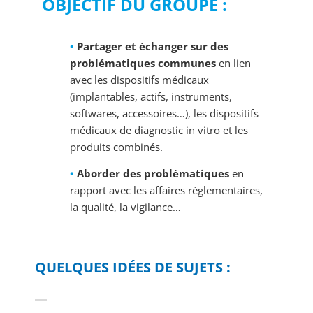
OBJECTIF DU GROUPE :
•
Partager et échanger sur des
problématiques communes
en lien
avec les dispositifs médicaux
(implantables, actifs, instruments,
softwares, accessoires…), les dispositifs
médicaux de diagnostic in vitro et les
produits combinés.
•
Aborder des problématiques
en
rapport avec les affaires réglementaires,
la qualité, la vigilance…
QUELQUES IDÉES DE SUJETS :