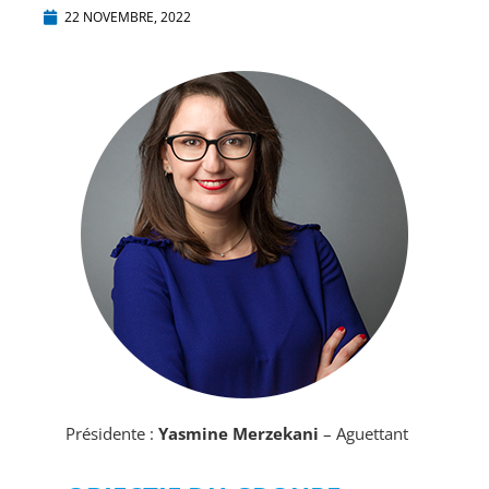
22 NOVEMBRE, 2022
Présidente :
Yasmine Merzekani
– Aguettant