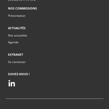
NOS COMMISSIONS
Présentation
ACTUALITÉS
Nos actualités
Agenda
EXTRANET
Se connecter
SUIVEZ-NOUS !