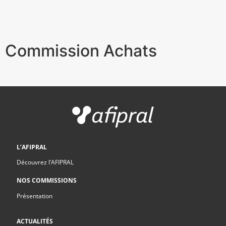
Commission Achats
L’AFIPRAL
Découvrez l’AFIPRAL
NOS COMMISSIONS
Présentation
ACTUALITÉS