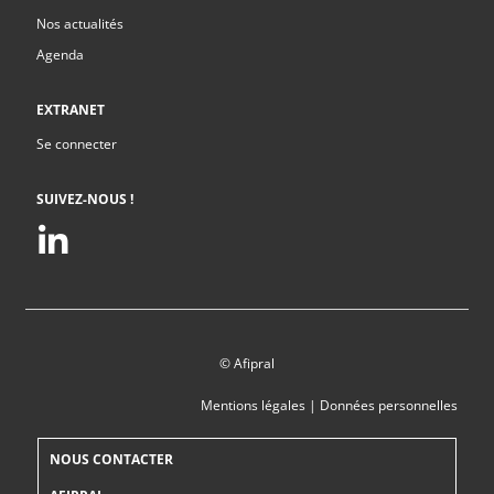
Nos actualités
Agenda
EXTRANET
Se connecter
SUIVEZ-NOUS !
© Afipral
Mentions légales
|
Données personnelles
NOUS CONTACTER