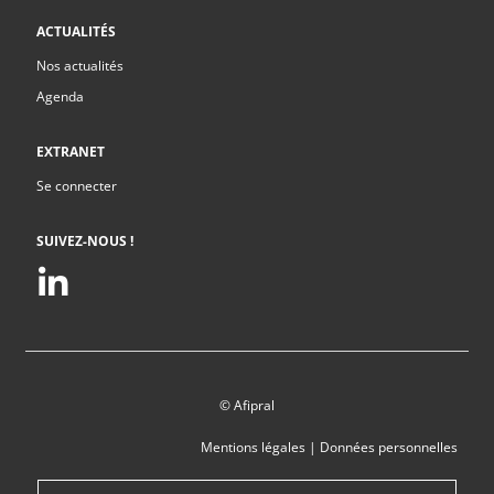
ACTUALITÉS
Nos actualités
Agenda
EXTRANET
Se connecter
SUIVEZ-NOUS !
© Afipral
Mentions légales
|
Données personnelles