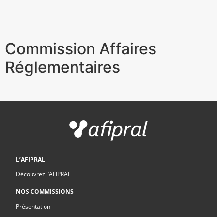
Commission Affaires
Réglementaires
L’AFIPRAL
Découvrez l’AFIPRAL
NOS COMMISSIONS
Présentation