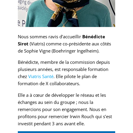
Nous sommes ravis d’accueillir
Bénédicte
Sirot
(Viatris) comme co-présidente aux côtés
de Sophie Vigne (Boehringer Ingelheim).
Bénédicte, membre de la commission depuis
plusieurs années, est responsable formation
chez
Viatris Santé
. Elle pilote le plan de
formation de X collaborateurs.
Elle a à cœur de développer le réseau et les
échanges au sein du groupe ; nous la
remercions pour son engagement. Nous en
profitons pour remercier Irwin Rouch qui s’est
investit pendant 3 ans avant elle.