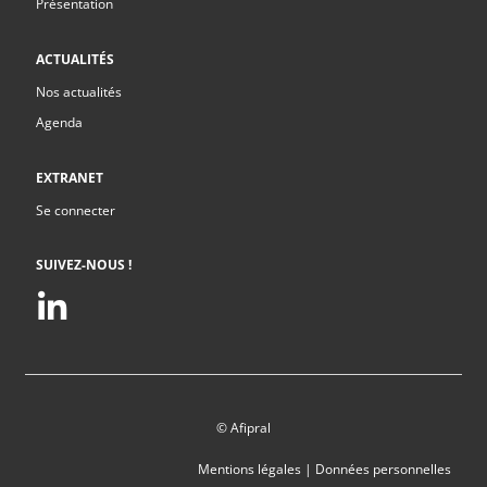
Présentation
ACTUALITÉS
Nos actualités
Agenda
EXTRANET
Se connecter
SUIVEZ-NOUS !
© Afipral
Mentions légales
|
Données personnelles