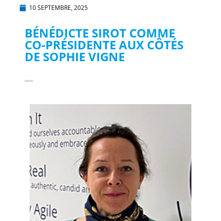
10 SEPTEMBRE, 2025
BÉNÉDICTE SIROT COMME
CO-PRÉSIDENTE AUX CÔTÉS
DE SOPHIE VIGNE