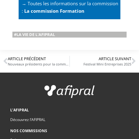
→ Toutes les informations sur la commission
:
La commission Formation
#LA VIE DE L'AFIPRAL
ARTICLE PRÉCÉDENT
ARTICLE SUIVANT
Nouveaux présidents pour la commission industrielle
Festival Mini Entreprises 2025
L’AFIPRAL
Découvrez l’AFIPRAL
NOS COMMISSIONS