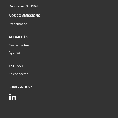
Découvrez l’AFIPRAL
NOS COMMISSIONS
Présentation
ACTUALITÉS
Nos actualités
Agenda
EXTRANET
Se connecter
SUIVEZ-NOUS !