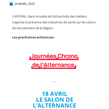
24 MARS, 2023
L’AFIPRAL, dans le cadre de l’attractivité des métiers,
organise la présence des industries de santé sur les salons
de recrutement de la Région.
Les prochaines échéances :
18 AVRIL
LE SALON DE
L’ALTERNANCE