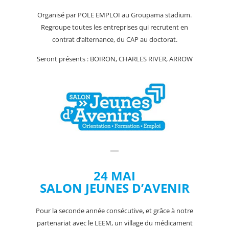
Organisé par POLE EMPLOI au Groupama stadium.
Regroupe toutes les entreprises qui recrutent en
contrat d’alternance, du CAP au doctorat.
Seront présents : BOIRON, CHARLES RIVER, ARROW
24 MAI
SALON JEUNES D’AVENIR
Pour la seconde année consécutive, et grâce à notre
partenariat avec le LEEM, un village du médicament