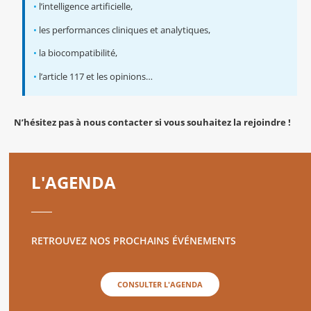
•
l’intelligence artificielle,
•
les performances cliniques et analytiques,
•
la biocompatibilité,
•
l’article 117 et les opinions…
N’hésitez pas à nous contacter si vous souhaitez la rejoindre !
L'AGENDA
RETROUVEZ NOS PROCHAINS ÉVÉNEMENTS
CONSULTER L'AGENDA