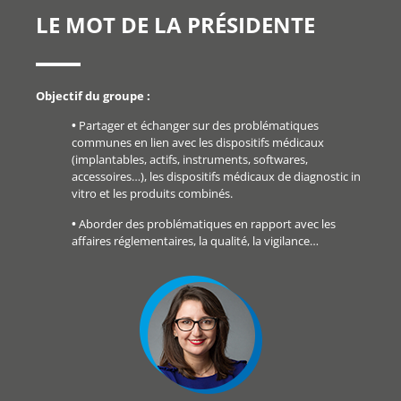
LE MOT DE LA PRÉSIDENTE
Objectif du groupe :
•
Partager et échanger sur des problématiques
communes en lien avec les dispositifs médicaux
(implantables, actifs, instruments, softwares,
accessoires…), les dispositifs médicaux de diagnostic in
vitro et les produits combinés.
•
Aborder des problématiques en rapport avec les
affaires réglementaires, la qualité, la vigilance…