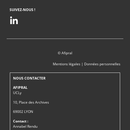
SUIVEZ-NOUS !
© Afipral
Mentions légales
|
Données personnelles
NOUS CONTACTER
AFIPRAL
UCLy
10, Place des Archives
69002 LYON
Contact :
Annabel Rendu