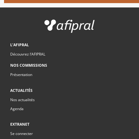
L’AFIPRAL
Découvrez l’AFIPRAL
NOS COMMISSIONS
Présentation
ACTUALITÉS
Nos actualités
Agenda
EXTRANET
Se connecter