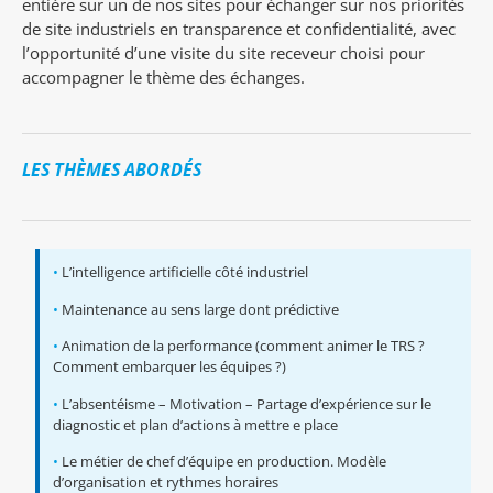
entière sur un de nos sites pour échanger sur nos priorités
de site industriels en transparence et confidentialité, avec
l’opportunité d’une visite du site receveur choisi pour
accompagner le thème des échanges.
LES THÈMES ABORDÉS
•
L’intelligence artificielle côté industriel
•
Maintenance au sens large dont prédictive
•
Animation de la performance (comment animer le TRS ?
Comment embarquer les équipes ?)
•
L’absentéisme – Motivation – Partage d’expérience sur le
diagnostic et plan d’actions à mettre e place
•
Le métier de chef d’équipe en production. Modèle
d’organisation et rythmes horaires