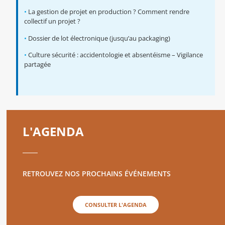
•
La gestion de projet en production ? Comment rendre
collectif un projet ?
•
Dossier de lot électronique (jusqu’au packaging)
•
Culture sécurité : accidentologie et absentéisme – Vigilance
partagée
L'AGENDA
RETROUVEZ NOS PROCHAINS ÉVÉNEMENTS
CONSULTER L'AGENDA