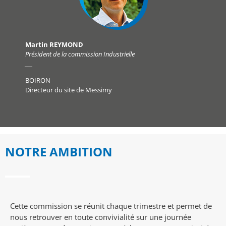
Martin REYMOND
Président de la commission Industrielle
___
BOIRON
Directeur du site de Messimy
NOTRE AMBITION
Cette commission se réunit chaque trimestre et permet de
nous retrouver en toute convivialité sur une journée