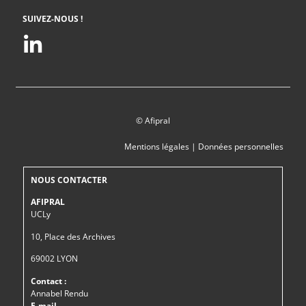
SUIVEZ-NOUS !
© Afipral
Mentions légales
|
Données personnelles
NOUS CONTACTER
AFIPRAL
UCLy
10, Place des Archives
69002 LYON
Contact :
Annabel Rendu
E-mail