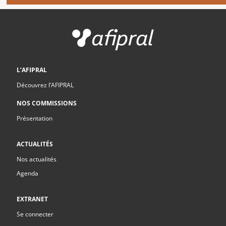
L’AFIPRAL
Découvrez l’AFIPRAL
NOS COMMISSIONS
Présentation
ACTUALITÉS
Nos actualités
Agenda
EXTRANET
Se connecter