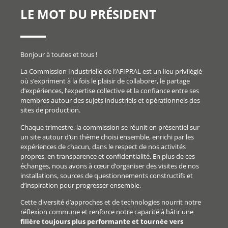
LE MOT DU PRÉSIDENT
Bonjour à toutes et tous !
La Commission Industrielle de l’AFIPRAL est un lieu privilégié
où s’expriment à la fois le plaisir de collaborer, le partage
d’expériences, l’expertise collective et la confiance entre ses
membres autour des sujets industriels et opérationnels des
sites de production.
Chaque trimestre, la commission se réunit en présentiel sur
un site autour d’un thème choisi ensemble, enrichi par les
expériences de chacun, dans le respect de nos activités
propres, en transparence et confidentialité. En plus de ces
échanges, nous avons à cœur d’organiser des visites de nos
installations, sources de questionnements constructifs et
d’inspiration pour progresser ensemble.
Cette diversité d’approches et de technologies nourrit notre
réflexion commune et renforce notre capacité à bâtir une
filière toujours plus performante et tournée vers