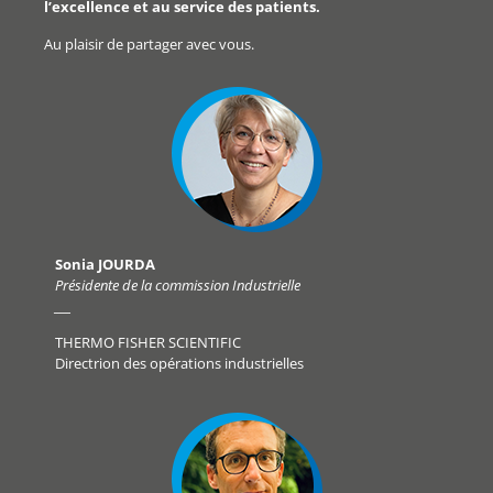
l’excellence et au service des patients.
Au plaisir de partager avec vous.
Sonia JOURDA
Présidente de la commission Industrielle
___
THERMO FISHER SCIENTIFIC
Directrion des opérations industrielles