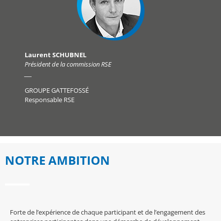
Laurent SCHUBNEL
Président de la commission RSE
___
GROUPE
GATTEFOSSÉ
Responsable RSE
NOTRE AMBITION
Forte de l’expérience de chaque participant et de l’engagement des