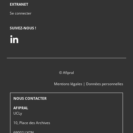
EXTRANET
Se connecter
SUIVEZ-NOUS !
© Afipral
Mentions légales
|
Données personnelles
NOUS CONTACTER
AFIPRAL
UCLy
10, Place des Archives
69002 LYON