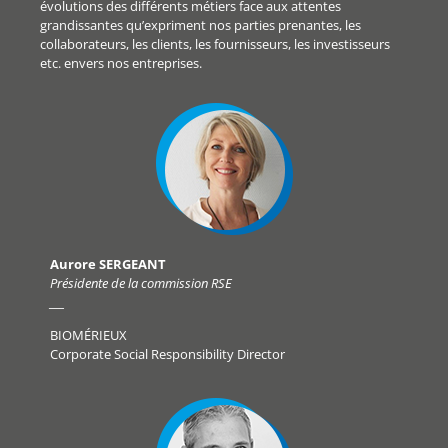
évolutions des différents métiers face aux attentes
grandissantes qu’expriment nos parties prenantes, les
collaborateurs, les clients, les fournisseurs, les investisseurs
etc. envers nos entreprises.
Aurore SERGEANT
Présidente de la commission RSE
___
BIOMÉRIEUX
Corporate Social Responsibility Director