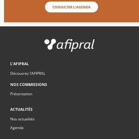
CONSULTER L'AGENDA
L’AFIPRAL
Découvrez l’AFIPRAL
NOS COMMISSIONS
Présentation
ACTUALITÉS
Nos actualités
Agenda