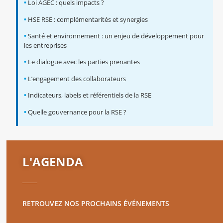
•
Loi AGEC : quels impacts ?
•
HSE RSE : complémentarités et synergies
•
Santé et environnement : un enjeu de développement pour
les entreprises
•
Le dialogue avec les parties prenantes
•
L’engagement des collaborateurs
•
Indicateurs, labels et référentiels de la RSE
•
Quelle gouvernance pour la RSE ?
L'AGENDA
RETROUVEZ NOS PROCHAINS ÉVÉNEMENTS