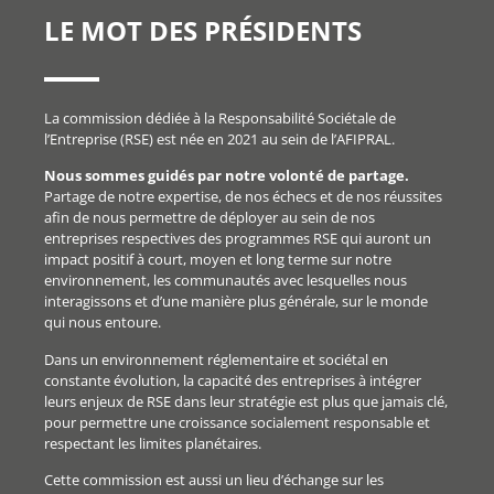
LE MOT DES PRÉSIDENTS
La commission dédiée à la Responsabilité Sociétale de
l’Entreprise (RSE) est née en 2021 au sein de l’AFIPRAL.
Nous sommes guidés par notre volonté de partage.
Partage de notre expertise, de nos échecs et de nos réussites
afin de nous permettre de déployer au sein de nos
entreprises respectives des programmes RSE qui auront un
impact positif à court, moyen et long terme sur notre
environnement, les communautés avec lesquelles nous
interagissons et d’une manière plus générale, sur le monde
qui nous entoure.
Dans un environnement réglementaire et sociétal en
constante évolution, la capacité des entreprises à intégrer
leurs enjeux de RSE dans leur stratégie est plus que jamais clé,
pour permettre une croissance socialement responsable et
respectant les limites planétaires.
Cette commission est aussi un lieu d’échange sur les