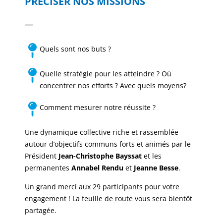
PRÉCISER NOS MISSIONS
Quels sont nos buts ?
Quelle stratégie pour les atteindre ? Où
concentrer nos efforts ? Avec quels moyens?
Comment mesurer notre réussite ?
Une dynamique collective riche et rassemblée
autour d’objectifs communs forts et animés par le
Président
Jean-Christophe Bayssat
et les
permanentes
Annabel Rendu
et
Jeanne Besse
.
Un grand merci aux 29 participants pour votre
engagement ! La feuille de route vous sera bientôt
partagée.