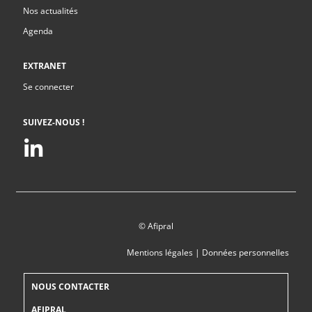
Nos actualités
Agenda
EXTRANET
Se connecter
SUIVEZ-NOUS !
© Afipral
Mentions légales
|
Données personnelles
NOUS CONTACTER
AFIPRAL