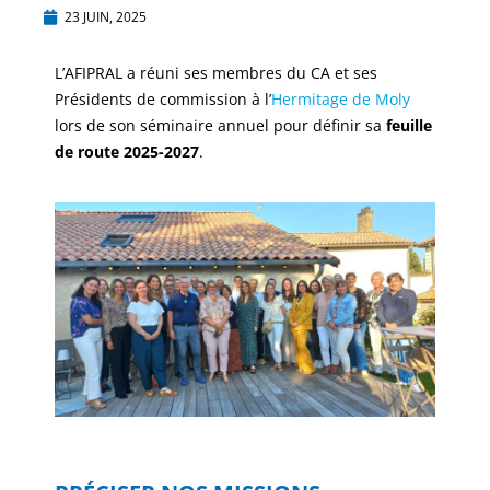
23 JUIN, 2025
L’AFIPRAL a réuni ses membres du CA et ses
Présidents de commission à l’
Hermitage de Moly
lors de son séminaire annuel pour définir sa
feuille
de route 2025-2027
.