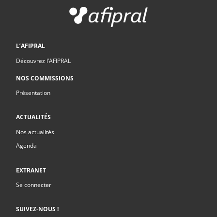
L’AFIPRAL
Découvrez l’AFIPRAL
NOS COMMISSIONS
Présentation
ACTUALITÉS
Nos actualités
Agenda
EXTRANET
Se connecter
SUIVEZ-NOUS !