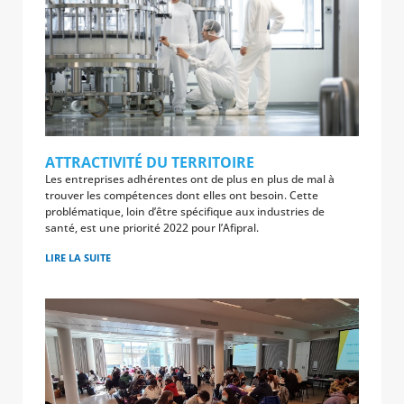
ATTRACTIVITÉ DU TERRITOIRE
Les entreprises adhérentes ont de plus en plus de mal à
trouver les compétences dont elles ont besoin. Cette
problématique, loin d’être spécifique aux industries de
santé, est une priorité 2022 pour l’Afipral.
LIRE LA SUITE