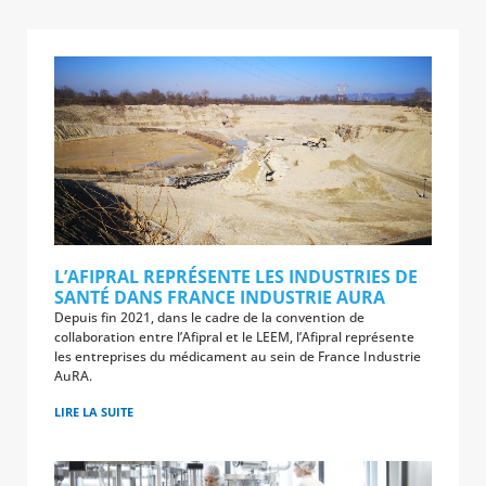
L’AFIPRAL REPRÉSENTE LES INDUSTRIES DE
SANTÉ DANS FRANCE INDUSTRIE AURA
Depuis fin 2021, dans le cadre de la convention de
collaboration entre l’Afipral et le LEEM, l’Afipral représente
les entreprises du médicament au sein de France Industrie
AuRA.
LIRE LA SUITE