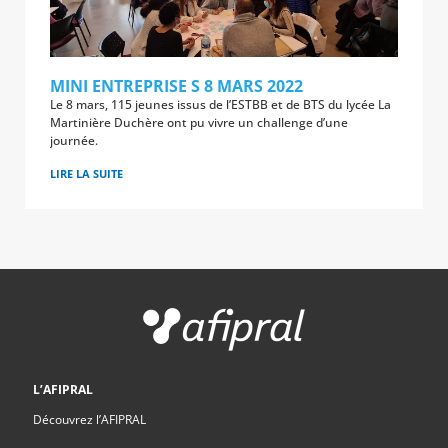
MINI ENTREPRISE S 8 MARS 2022
Le 8 mars, 115 jeunes issus de l’ESTBB et de BTS du lycée La
Martinière Duchère ont pu vivre un challenge d’une
journée.
LIRE LA SUITE
L’AFIPRAL
Découvrez l’AFIPRAL