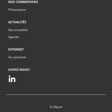
NOS COMMISSIONS
Présentation
ACTUALITÉS
Nos actualités
Agenda
EXTRANET
Se connecter
SUIVEZ-NOUS !
© Afipral