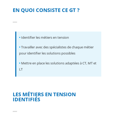
EN QUOI CONSISTE CE GT ?
•
Identifier les métiers en tension
•
Travailler avec des spécialistes de chaque métier
pour identifier les solutions possibles
•
Mettre en place les solutions adaptées à CT, MT et
LT
LES MÉTIERS EN TENSION
IDENTIFIÉS