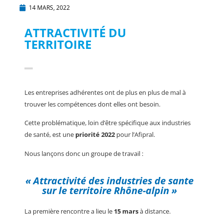
14 MARS, 2022
ATTRACTIVITÉ DU
TERRITOIRE
Les entreprises adhérentes ont de plus en plus de mal à
trouver les compétences dont elles ont besoin.
Cette problématique, loin d’être spécifique aux industries
de santé, est une
priorité 2022
pour l’Afipral.
Nous lançons donc un groupe de travail :
« Attractivité des industries de sante
sur le territoire Rhône-alpin »
La première rencontre a lieu le
15 mars
à distance.