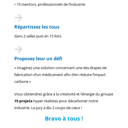
• 15 mentors, professionnels de l’industrie
Répartissez les tous
dans 2 salles puis en 15 ilots
Proposez leur un défi
« Imaginez une solution concernant une des étapes de
fabrication d’un médicament afin d’en réduire l’impact
carbone »
Vous obtiendrez grâce à la créativité et l’énergie du groupe
15 projets
hyper réalistes pour décarboner notre
industrie. Le jury a élu 2 coups de cœur !
Bravo à tous !