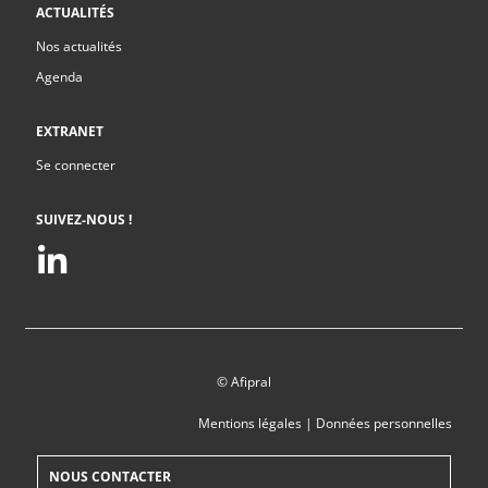
ACTUALITÉS
Nos actualités
Agenda
EXTRANET
Se connecter
SUIVEZ-NOUS !
© Afipral
Mentions légales
|
Données personnelles
NOUS CONTACTER