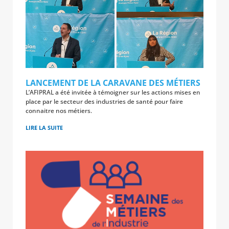
LANCEMENT DE LA CARAVANE DES MÉTIERS
L’AFIPRAL a été invitée à témoigner sur les actions mises en
place par le secteur des industries de santé pour faire
connaitre nos métiers.
LIRE LA SUITE