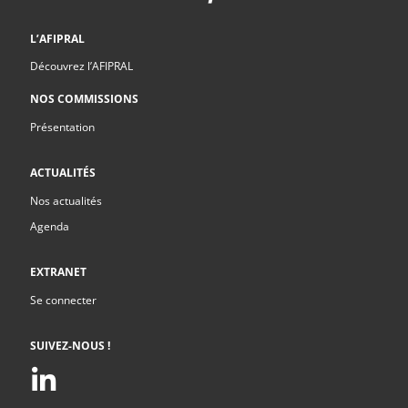
L’AFIPRAL
Découvrez l’AFIPRAL
NOS COMMISSIONS
Présentation
ACTUALITÉS
Nos actualités
Agenda
EXTRANET
Se connecter
SUIVEZ-NOUS !