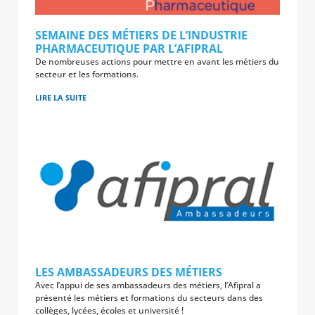
SEMAINE DES MÉTIERS DE L’INDUSTRIE
PHARMACEUTIQUE PAR L’AFIPRAL
De nombreuses actions pour mettre en avant les métiers du
secteur et les formations.
LIRE LA SUITE
LES AMBASSADEURS DES MÉTIERS
Avec l’appui de ses ambassadeurs des métiers, l’Afipral a
présenté les métiers et formations du secteurs dans des
collèges, lycées, écoles et université !