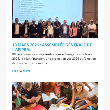
10 MARS 2026 : ASSEMBLÉE GÉNÉRALE DE
L’AFIPRAL
80 personnes se sont réunies pour échanger sur le bilan
2025, le bilan financier, une projection sur 2026 et l’élection
de 3 nouveaux membres.
LIRE LA SUITE