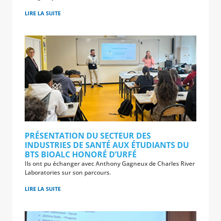
LIRE LA SUITE
PRÉSENTATION DU SECTEUR DES
INDUSTRIES DE SANTÉ AUX ÉTUDIANTS DU
BTS BIOALC HONORÉ D’URFÉ
Ils ont pu échanger avec Anthony Gagneux de Charles River
Laboratories sur son parcours.
LIRE LA SUITE