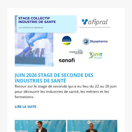
JUIN 2026 STAGE DE SECONDE DES
INDUSTRIES DE SANTÉ
Retour sur le stage de seconde qui a eu lieu du 22 au 26 juin
pour découvrir les industries de santé, les métiers et les
formations.
LIRE LA SUITE