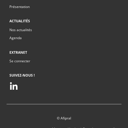
Présentation
ACTUALITÉS
Nos actualités
Agenda
EXTRANET
Se connecter
SUIVEZ-NOUS !
© Afipral