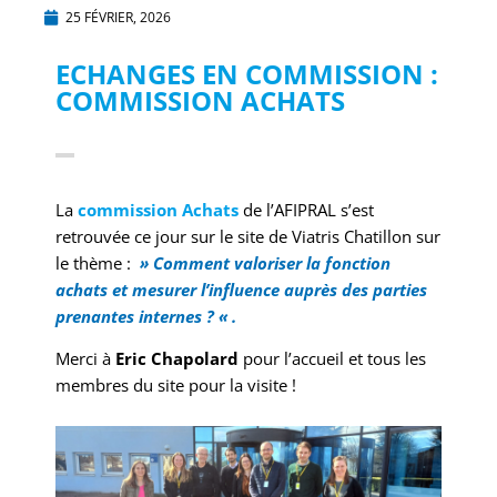
25 FÉVRIER, 2026
ECHANGES EN COMMISSION :
COMMISSION ACHATS
La
commission Achats
de l’AFIPRAL s’est
retrouvée ce jour sur le site de Viatris Chatillon sur
le thème :
» Comment valoriser la fonction
achats et mesurer l’influence auprès des parties
prenantes internes ? « .
Merci à
Eric Chapolard
pour l’accueil et tous les
membres du site pour la visite !