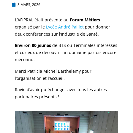
3 MARS, 2026
L’AFIPRAL était présente au
Forum Métiers
organisé par le
Lycée André Paillot
pour donner
deux conférences sur l’Industrie de Santé.
Environ 80 jeunes
de BTS ou Terminales intéressés
et curieux de découvrir un domaine parfois encore
méconnu.
Merci Patricia Michel Barthelemy pour
l’organisation et l’accueil.
Ravie d’avoir pu échanger avec tous les autres
partenaires présents !