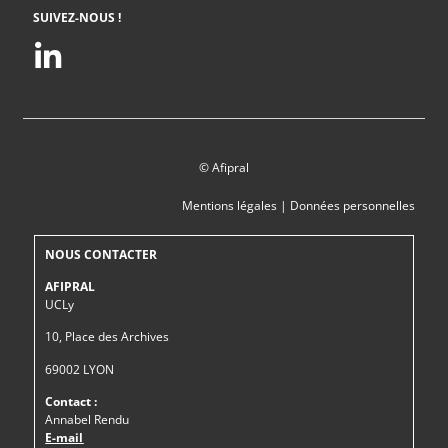
SUIVEZ-NOUS !
© Afipral
Mentions légales
|
Données personnelles
NOUS CONTACTER
AFIPRAL
UCLy
10, Place des Archives
69002 LYON
Contact :
Annabel Rendu
E-mail