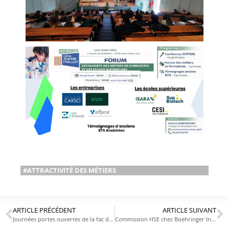
#ATTRACTIVITÉ DES MÉTIERS
ARTICLE PRÉCÉDENT
ARTICLE SUIVANT
Journées portes ouvertes de la fac de pharma de Lyon
Commission HSE chez Boehringer Ingelheim