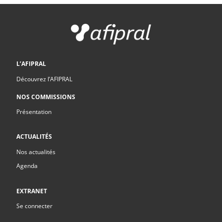
L’AFIPRAL
Découvrez l’AFIPRAL
NOS COMMISSIONS
Présentation
ACTUALITÉS
Nos actualités
Agenda
EXTRANET
Se connecter