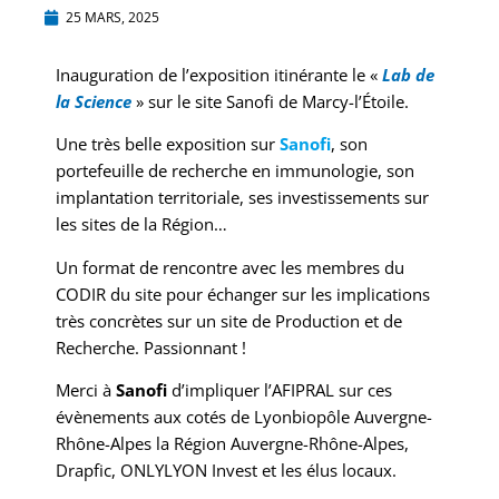
25 MARS, 2025
Inauguration de l’exposition itinérante le «
Lab de
la Science
» sur le site Sanofi de Marcy-l’Étoile.
Une très belle exposition sur
Sanofi
, son
portefeuille de recherche en immunologie, son
implantation territoriale, ses investissements sur
les sites de la Région…
Un format de rencontre avec les membres du
CODIR du site pour échanger sur les implications
très concrètes sur un site de Production et de
Recherche. Passionnant !
Merci à
Sanofi
d’impliquer l’AFIPRAL sur ces
évènements aux cotés de Lyonbiopôle Auvergne-
Rhône-Alpes la Région Auvergne-Rhône-Alpes,
Drapfic, ONLYLYON Invest et les élus locaux.