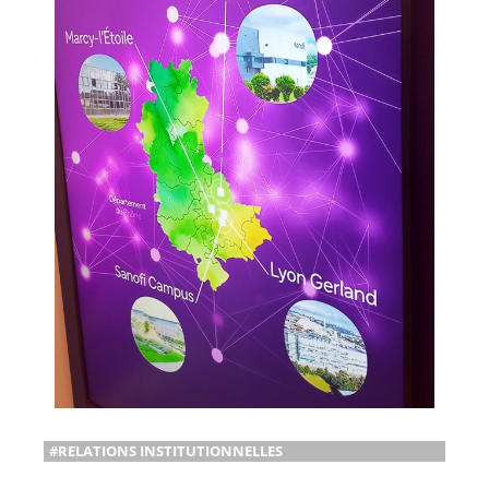
#RELATIONS INSTITUTIONNELLES