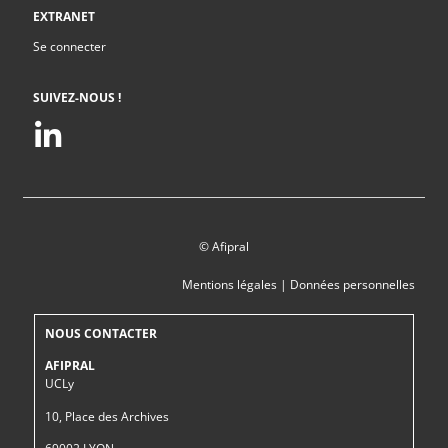
EXTRANET
Se connecter
SUIVEZ-NOUS !
© Afipral
Mentions légales
|
Données personnelles
NOUS CONTACTER
AFIPRAL
UCLy
10, Place des Archives