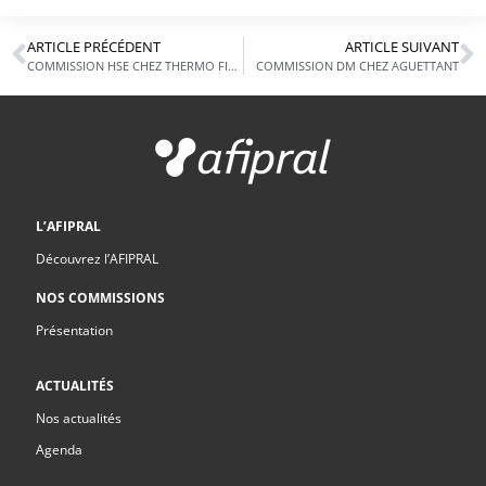
ARTICLE PRÉCÉDENT
ARTICLE SUIVANT
COMMISSION HSE CHEZ THERMO FISHER
COMMISSION DM CHEZ AGUETTANT
L’AFIPRAL
Découvrez l’AFIPRAL
NOS COMMISSIONS
Présentation
ACTUALITÉS
Nos actualités
Agenda