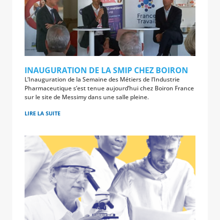
INAUGURATION DE LA SMIP CHEZ BOIRON
L’Inauguration de la Semaine des Métiers de l’Industrie
Pharmaceutique s’est tenue aujourd’hui chez Boiron France
sur le site de Messimy dans une salle pleine.
LIRE LA SUITE