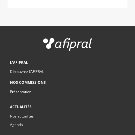
L’AFIPRAL
Découvrez l’AFIPRAL
NOS COMMISSIONS
Présentation
ACTUALITÉS
Nos actualités
Agenda