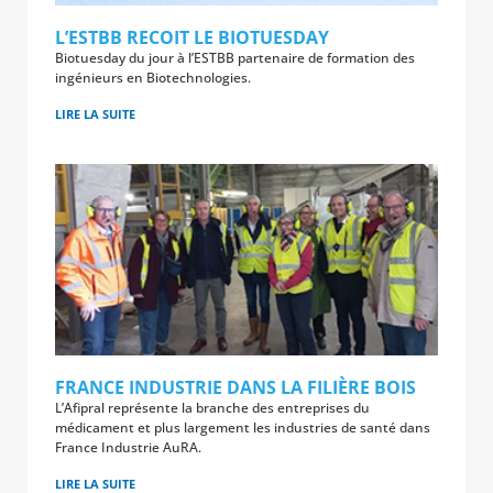
L’ESTBB RECOIT LE BIOTUESDAY
Biotuesday du jour à l’ESTBB partenaire de formation des
ingénieurs en Biotechnologies.
LIRE LA SUITE
FRANCE INDUSTRIE DANS LA FILIÈRE BOIS
L’Afipral représente la branche des entreprises du
médicament et plus largement les industries de santé dans
France Industrie AuRA.
LIRE LA SUITE