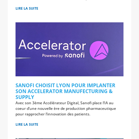
LIRE LA SUITE
SANOFI CHOISIT LYON POUR IMPLANTER
SON ACCELERATOR MANUFECTURING &
SUPPLY
Avec son 3ème Accélérateur Digital, Sanofi place l’IA au
coeur d’une nouvelle ère de production pharmaceutique
pour rapprocher l’innovation des patients.
LIRE LA SUITE