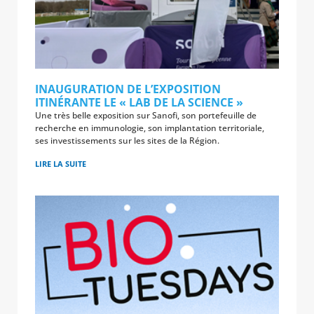
INAUGURATION DE L’EXPOSITION
ITINÉRANTE LE « LAB DE LA SCIENCE »
Une très belle exposition sur Sanofi, son portefeuille de
recherche en immunologie, son implantation territoriale,
ses investissements sur les sites de la Région.
LIRE LA SUITE