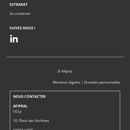
EXTRANET
Se connecter
SUIVEZ-NOUS !
© Afipral
Mentions légales
|
Données personnelles
NOUS CONTACTER
AFIPRAL
UCLy
10, Place des Archives