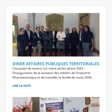
DINER AFFAIRES PUBLIQUES TERRITORIALES
L’occasion de revenir sur notre action phare 2025 :
l’inauguration de la semaine des métiers de l’Industrie
Pharmaceutique et de travailler la feuille de route 2026.
LIRE LA SUITE