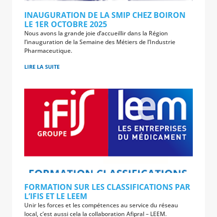
INAUGURATION DE LA SMIP CHEZ BOIRON
LE 1ER OCTOBRE 2025
Nous avons la grande joie d’accueillir dans la Région
l’inauguration de la Semaine des Métiers de l’Industrie
Pharmaceutique.
LIRE LA SUITE
FORMATION SUR LES CLASSIFICATIONS PAR
L’IFIS ET LE LEEM
Unir les forces et les compétences au service du réseau
local, c’est aussi cela la collaboration Afipral – LEEM.