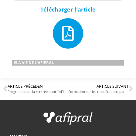
Télécharger l'article
#LA VIE DE L'AFIPRAL
ARTICLE PRÉCÉDENT
ARTICLE SUIVANT
Programme de la rentrée pour l’AFIPRAL
Formation sur les classifications par l’IFIS et le LEEM