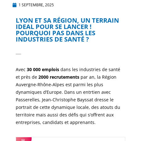
1 SEPTEMBRE, 2025
LYON ET SA RÉGION, UN TERRAIN
IDEAL POUR SE LANCER !
POURQUOI PAS DANS LES
INDUSTRIES DE SANTÉ ?
Avec
30 000 emplois
dans les industries de santé
et près de
2000 recrutements
par an, la Région
Auvergne-Rhône-Alpes est parmi les plus
dynamiques d’Europe. Dans un entrtien avec
Passerelles, Jean-Christophe Bayssat dresse le
portrait de cette dynamique locale, des atouts du
territoire mais aussi des défis qui s’offrent aux
entreprises, candidats et apprenants.