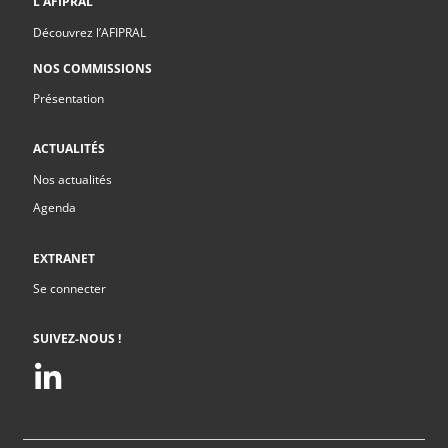
L’AFIPRAL
Découvrez l’AFIPRAL
NOS COMMISSIONS
Présentation
ACTUALITÉS
Nos actualités
Agenda
EXTRANET
Se connecter
SUIVEZ-NOUS !